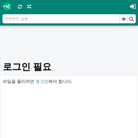
로그인 필요
파일을 올리려면
로그인
해야 합니다.