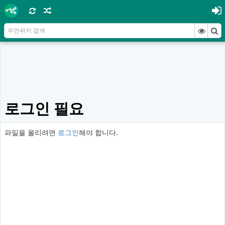
로그인 필요
파일을 올리려면
로그인
해야 합니다.