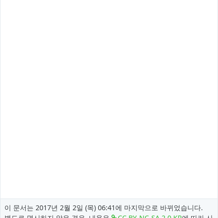
이 문서는 2017년 2월 2일 (목) 06:41에 마지막으로 바뀌었습니다.
별도로 명시하지 않은 경우, 내용은
CC BY-NC-SA 2.0 KR
에 따라 사