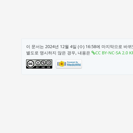
이 문서는 2024년 12월 4일 (수) 16:58에 마지막으로 바
별도로 명시하지 않은 경우, 내용은
CC BY-NC-SA 2.0 K