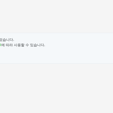
뀌었습니다.
R
에 따라 사용할 수 있습니다.