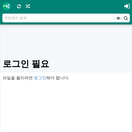
로그인 필요
파일을 올리려면
로그인
해야 합니다.