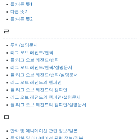
틀:다른 뜻1
다른 뜻2
틀:다른 뜻2
ㄹ
루비/설명문서
리그 오브 레전드/밴픽
틀:리그 오브 레전드/밴픽
리그 오브 레전드/밴픽/설명문서
틀:리그 오브 레전드/밴픽/설명문서
리그 오브 레전드의 챔피언
틀:리그 오브 레전드의 챔피언
리그 오브 레전드의 챔피언/설명문서
틀:리그 오브 레전드의 챔피언/설명문서
ㅁ
만화 및 애니메이션 관련 정보/일본
틀:만화 및 애니메이션 관련 정보/일본