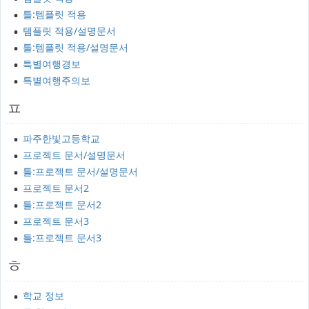
틀:템플릿 적용
템플릿 적용/설명문서
틀:템플릿 적용/설명문서
특별여행경보
특별여행주의보
ㅍ
파주한빛고등학교
프로젝트 문서/설명문서
틀:프로젝트 문서/설명문서
프로젝트 문서2
틀:프로젝트 문서2
프로젝트 문서3
틀:프로젝트 문서3
ㅎ
학교 정보