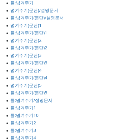
틀:넘겨주기
넘겨주기(문단)/설명문서
틀:넘겨주기(문단)/설명문서
넘겨주기(문단)1
틀:넘겨주기(문단)1
넘겨주기(문단)2
틀:넘겨주기(문단)2
넘겨주기(문단)3
틀:넘겨주기(문단)3
넘겨주기(문단)4
틀:넘겨주기(문단)4
넘겨주기(문단)5
틀:넘겨주기(문단)5
틀:넘겨주기/설명문서
틀:넘겨주기1
틀:넘겨주기10
틀:넘겨주기2
틀:넘겨주기3
틀:넘겨주기4