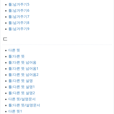
틀:넘겨주기5
틀:넘겨주기6
틀:넘겨주기7
틀:넘겨주기8
틀:넘겨주기9
ㄷ
다른 뜻
틀:다른 뜻
틀:다른 뜻 넘어옴
틀:다른 뜻 넘어옴1
틀:다른 뜻 넘어옴2
틀:다른 뜻 설명
틀:다른 뜻 설명1
틀:다른 뜻 설명2
다른 뜻/설명문서
틀:다른 뜻/설명문서
다른 뜻1