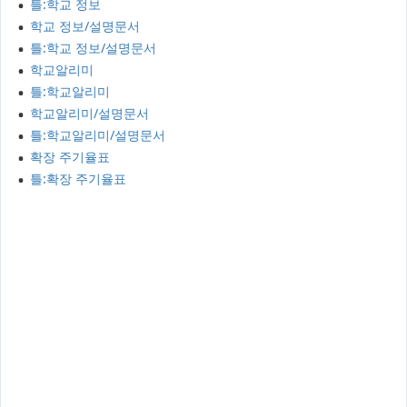
틀:학교 정보
학교 정보/설명문서
틀:학교 정보/설명문서
학교알리미
틀:학교알리미
학교알리미/설명문서
틀:학교알리미/설명문서
확장 주기율표
틀:확장 주기율표