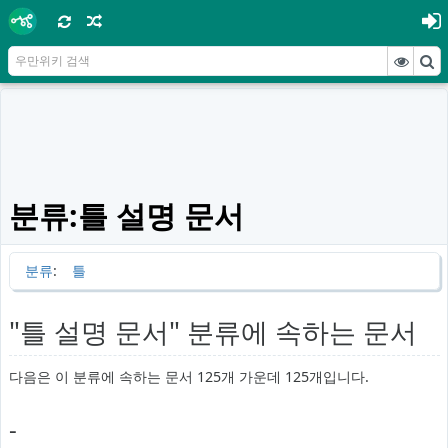
분류:틀 설명 문서
분류
:
틀
"틀 설명 문서" 분류에 속하는 문서
다음은 이 분류에 속하는 문서 125개 가운데 125개입니다.
-