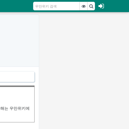
피해는 우만위키에