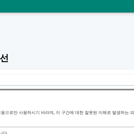
폐선
고용으로만 사용하시기 바라며, 이 구간에 대한 잘못된 이해로 발생하는 
니다.