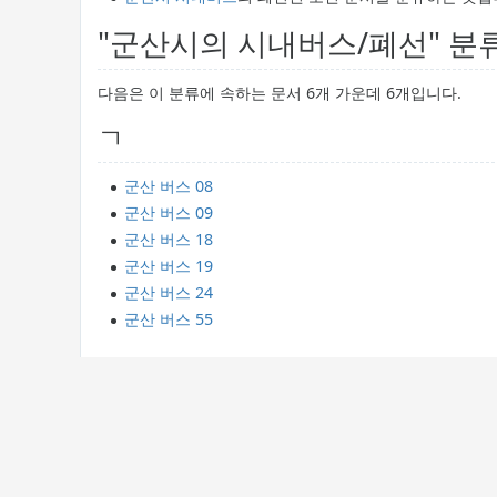
"군산시의 시내버스/폐선" 분
다음은 이 분류에 속하는 문서 6개 가운데 6개입니다.
ㄱ
군산 버스 08
군산 버스 09
군산 버스 18
군산 버스 19
군산 버스 24
군산 버스 55