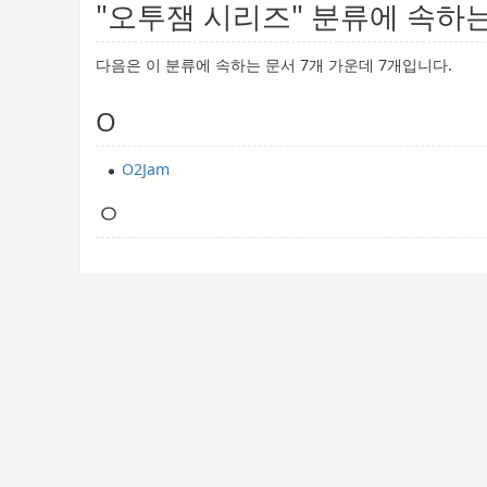
"오투잼 시리즈" 분류에 속하
다음은 이 분류에 속하는 문서 7개 가운데 7개입니다.
O
O2Jam
ㅇ