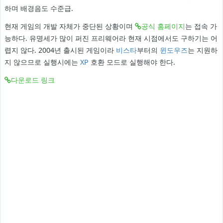
하며 배경음도 수준급.
현재 게임의 개발 자체가 중단된 상황이며
공식 홈페이지
는 접속 가
능하다. 유명세가 많이 퍼진 프리웨어라 현재 시점에서도 구하기는 어
렵지 않다. 2004년 출시된 게임이라
비스타
부터의
윈도우즈
는 지원하
지 않으므로 실행시에는
XP
호환 모드로 실행해야 한다.
다운로드 링크