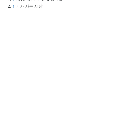
↑
네가 사는 세상