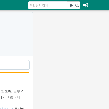
있으며, 일부 이
시기 바랍니다.
:사건사고
문서에