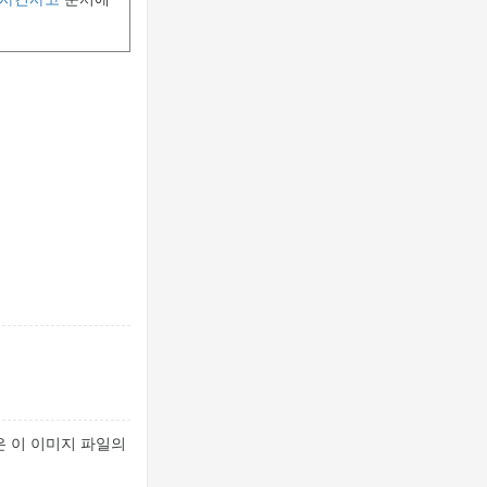
은 이 이미지 파일의