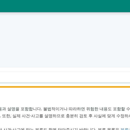
용과 설명을 포함합니다. 불법적이거나 따라하면 위험한 내용도 포함할 수 
 또한, 실제 사건·사고를 설명하므로 충분히 검토 후 사실에 맞게 수정하
당 사건·사고에 맞는 분류도 함께 달아주시기 바랍니다. 분류 목록은
분류