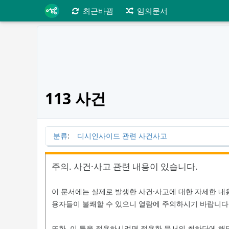
최근바뀜
임의문서
113 사건
분류
:
디시인사이드 관련 사건사고
주의. 사건·사고 관련 내용이 있습니다.
이 문서에는 실제로 발생한 사건·사고에 대한 자세한 내
용자들이 불쾌할 수 있으니 열람에 주의하시기 바랍니다.
또한, 이 틀을 적용하시려면 적용한 문서의 최하단에 해