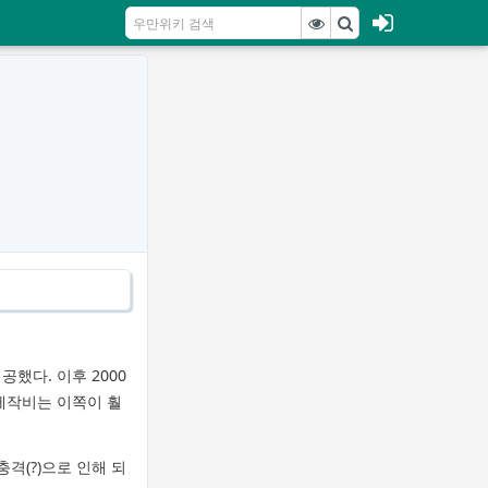
공했다. 이후 2000
 제작비는 이쪽이 훨
격(?)으로 인해 되