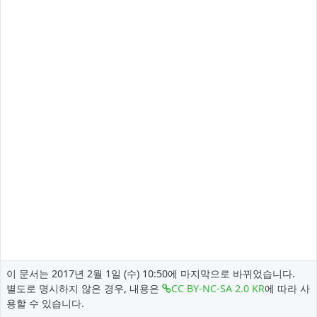
이 문서는 2017년 2월 1일 (수) 10:50에 마지막으로 바뀌었습니다.
별도로 명시하지 않은 경우, 내용은
CC BY-NC-SA 2.0 KR
에 따라 사
용할 수 있습니다.