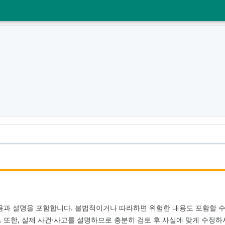
용과 설명을 포함합니다. 불법적이거나 따라하면 위험한 내용도 포함할 수 
 또한, 실제 사건·사고를 설명하므로 충분히 검토 후 사실에 맞게 수정하