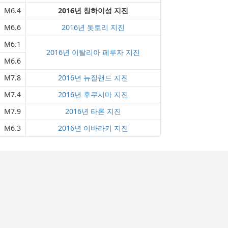
M6.4
2016년 칭하이성 지진
M6.6
2016년 돗토리 지진
M6.1
2016년 이탈리아 페루자 지진
M6.6
M7.8
2016년 뉴질랜드 지진
M7.4
2016년 후쿠시마 지진
M7.9
2016년 타론 지진
M6.3
2016년 이바라키 지진