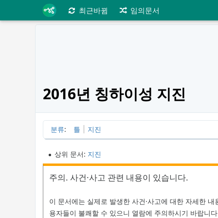
최근바뀜
임의문서
2016년 칭하이성 지진
분류
:
틀
지진
상위 문서:
지진
주의. 사건·사고 관련 내용이 있습니다.
이 문서에는 실제로 발생한 사건·사고에 대한 자세한 내
용자들이 불쾌할 수 있으니 열람에 주의하시기 바랍니다.