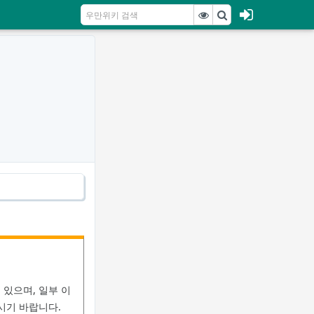
있으며, 일부 이
시기 바랍니다.