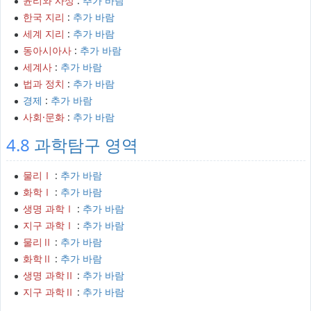
윤리와 사상
:
추가 바람
한국 지리
:
추가 바람
세계 지리
:
추가 바람
동아시아사
:
추가 바람
세계사
:
추가 바람
법과 정치
:
추가 바람
경제
:
추가 바람
사회·문화
:
추가 바람
4.8
과학탐구 영역
물리Ⅰ
:
추가 바람
화학Ⅰ
:
추가 바람
생명 과학Ⅰ
:
추가 바람
지구 과학Ⅰ
:
추가 바람
물리Ⅱ
:
추가 바람
화학Ⅱ
:
추가 바람
생명 과학Ⅱ
:
추가 바람
지구 과학Ⅱ
:
추가 바람