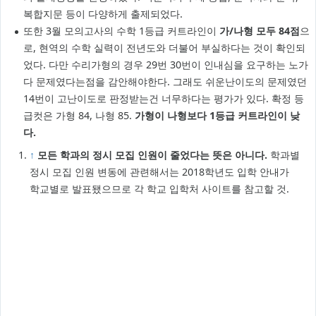
복합지문 등이 다양하게 출제되었다.
또한 3월 모의고사의 수학 1등급 커트라인이
가/나형 모두 84점
으
로, 현역의 수학 실력이 전년도와 더불어 부실하다는 것이 확인되
었다. 다만 수리가형의 경우 29번 30번이 인내심을 요구하는 노가
다 문제였다는점을 감안해야한다. 그래도 쉬운난이도의 문제였던
14번이 고난이도로 판정받는건 너무하다는 평가가 있다. 확정 등
급컷은 가형 84, 나형 85.
가형이 나형보다 1등급 커트라인이 낮
다.
↑
모든 학과의 정시 모집 인원이 줄었다는 뜻은 아니다.
학과별
정시 모집 인원 변동에 관련해서는 2018학년도 입학 안내가
학교별로 발표됐으므로 각 학교 입학처 사이트를 참고할 것.