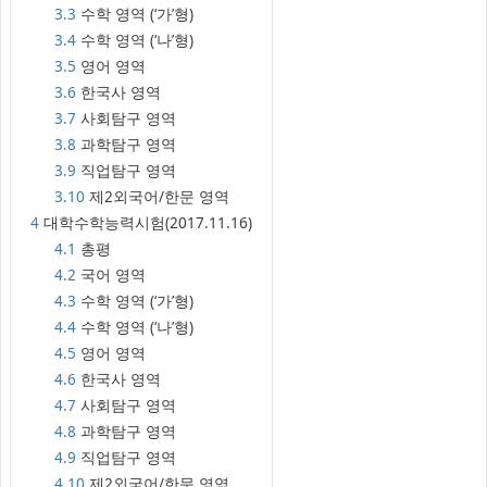
3.3
수학 영역 (‘가’형)
3.4
수학 영역 (‘나’형)
3.5
영어 영역
3.6
한국사 영역
3.7
사회탐구 영역
3.8
과학탐구 영역
3.9
직업탐구 영역
3.10
제2외국어/한문 영역
4
대학수학능력시험(2017.11.16)
4.1
총평
4.2
국어 영역
4.3
수학 영역 (‘가’형)
4.4
수학 영역 (‘나’형)
4.5
영어 영역
4.6
한국사 영역
4.7
사회탐구 영역
4.8
과학탐구 영역
4.9
직업탐구 영역
4.10
제2외국어/한문 영역