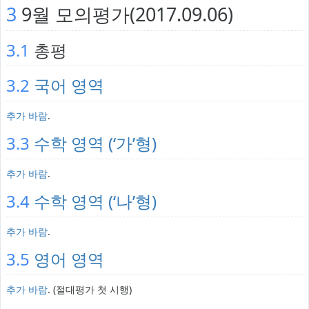
3
9월 모의평가(2017.09.06)
3.1
총평
3.2
국어 영역
추가 바람
.
3.3
수학 영역 (‘가’형)
추가 바람
.
3.4
수학 영역 (‘나’형)
추가 바람
.
3.5
영어 영역
추가 바람
. (절대평가 첫 시행)