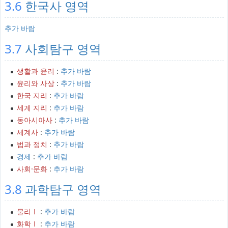
3.6
한국사 영역
추가 바람
3.7
사회탐구 영역
생활과 윤리
:
추가 바람
윤리와 사상
:
추가 바람
한국 지리
:
추가 바람
세계 지리
:
추가 바람
동아시아사
:
추가 바람
세계사
:
추가 바람
법과 정치
:
추가 바람
경제
:
추가 바람
사회·문화
:
추가 바람
3.8
과학탐구 영역
물리Ⅰ
:
추가 바람
화학Ⅰ
:
추가 바람