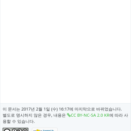
이 문서는 2017년 2월 1일 (수) 16:17에 마지막으로 바뀌었습니다.
별도로 명시하지 않은 경우, 내용은
CC BY-NC-SA 2.0 KR
에 따라 사
용할 수 있습니다.