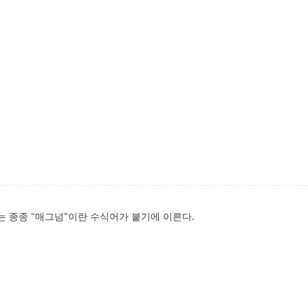
는 종종 "매그넘"이란 수식어가 붙기에 이른다.