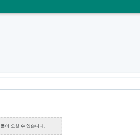
 들어 오실 수 있습니다.