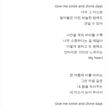
Give me smile and shine days
너의 그 미소로
얼어붙은 이런 싸늘한 밤에도
견딜 수 있어
너만을 계속 바라볼 수록
너무 소중하다는 걸 깨달아
이렇게 원하고 또 원해도
안타까운 거리만 느껴지는
My heart
한 여름에 비를 바라는
그런 마음 같은
내 몸을 적셔주는
네 미소가 눈이 부셔서
Give me smile and shine days