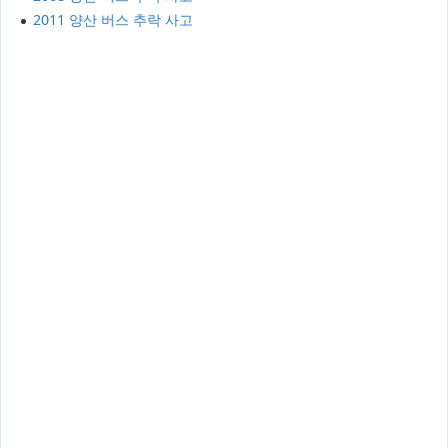
2011 양산 버스 추락 사고