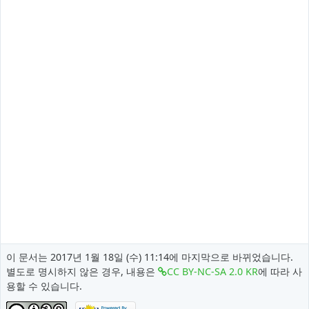
이 문서는 2017년 1월 18일 (수) 11:14에 마지막으로 바뀌었습니다.
별도로 명시하지 않은 경우, 내용은
CC BY-NC-SA 2.0 KR
에 따라 사
용할 수 있습니다.