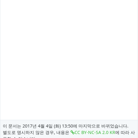
이 문서는 2017년 4월 4일 (화) 13:50에 마지막으로 바뀌었습니다.
별도로 명시하지 않은 경우, 내용은
CC BY-NC-SA 2.0 KR
에 따라 사