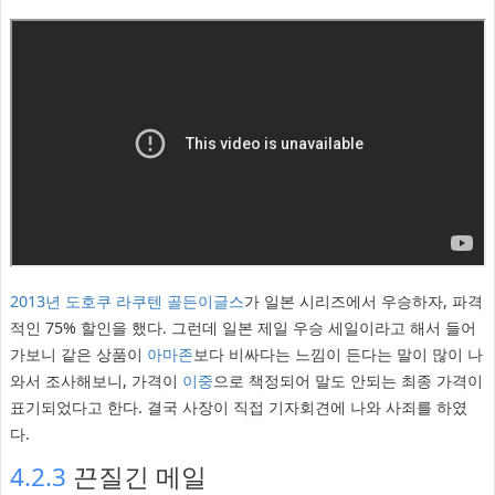
2013년
도호쿠 라쿠텐 골든이글스
가 일본 시리즈에서 우승하자, 파격
적인 75% 할인을 했다. 그런데 일본 제일 우승 세일이라고 해서 들어
가보니 같은 상품이
아마존
보다 비싸다는 느낌이 든다는 말이 많이 나
와서 조사해보니, 가격이
이중
으로 책정되어 말도 안되는 최종 가격이
표기되었다고 한다. 결국 사장이 직접 기자회견에 나와 사죄를 하였
다.
4.2.3
끈질긴 메일