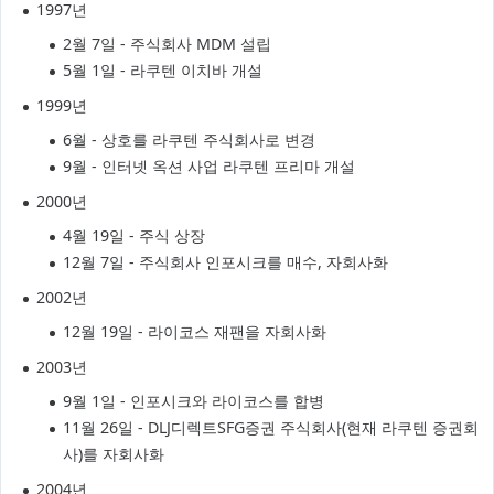
1997년
2월 7일 - 주식회사 MDM 설립
5월 1일 - 라쿠텐 이치바 개설
1999년
6월 - 상호를 라쿠텐 주식회사로 변경
9월 - 인터넷 옥션 사업 라쿠텐 프리마 개설
2000년
4월 19일 - 주식 상장
12월 7일 - 주식회사 인포시크를 매수, 자회사화
2002년
12월 19일 - 라이코스 재팬을 자회사화
2003년
9월 1일 - 인포시크와 라이코스를 합병
11월 26일 - DLJ디렉트SFG증권 주식회사(현재 라쿠텐 증권회
사)를 자회사화
2004년