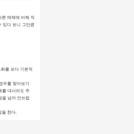
다른 매체에 비해 직
수 있다 보니 그만큼
소화를 보다 기본적
 경우를 찾아보기
핑계를 대서라도 주
함을 넘어 안쓰럽
을 한다.