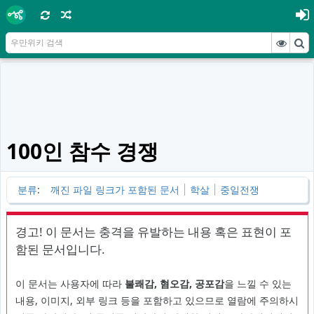
100인 참수 경쟁
분류
:
깨진 파일 링크가 포함된 문서
학살
중일전쟁
경고! 이 문서는 충격을 유발하는 내용 혹은 표현이 포
함된 문서입니다.
이 문서는 사용자에 따라
불쾌감, 혐오감, 공포감
을 느낄 수 있는
내용, 이미지, 외부 링크 등을 포함하고 있으므로 열람에 주의하시