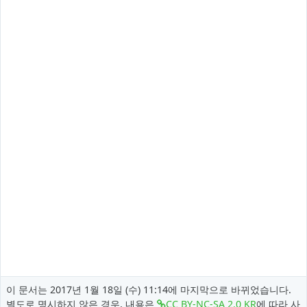
이 문서는 2017년 1월 18일 (수) 11:14에 마지막으로 바뀌었습니다.
별도로 명시하지 않은 경우, 내용은
CC BY-NC-SA 2.0 KR
에 따라 사