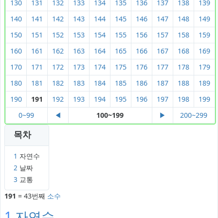
130
131
132
133
134
135
136
137
138
139
140
141
142
143
144
145
146
147
148
149
150
151
152
153
154
155
156
157
158
159
160
161
162
163
164
165
166
167
168
169
170
171
172
173
174
175
176
177
178
179
180
181
182
183
184
185
186
187
188
189
190
191
192
193
194
195
196
197
198
199
0~99
◀
100~199
▶
200~299
목차
1
자연수
2
날짜
3
교통
191
= 43번째
소수
1
자연수