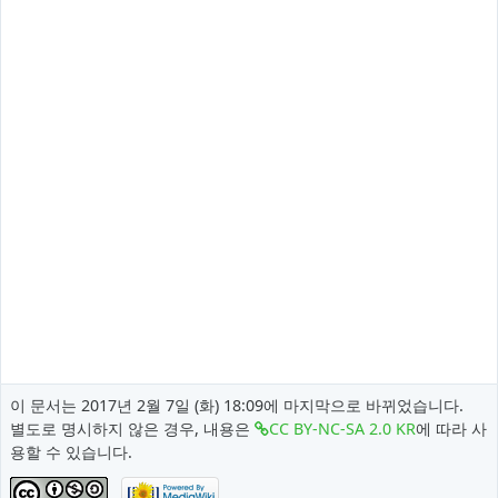
이 문서는 2017년 2월 7일 (화) 18:09에 마지막으로 바뀌었습니다.
별도로 명시하지 않은 경우, 내용은
CC BY-NC-SA 2.0 KR
에 따라 사
용할 수 있습니다.