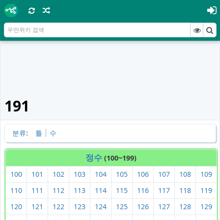
191
분류
:
틀
수
정수
(100~199)
100
101
102
103
104
105
106
107
108
109
110
111
112
113
114
115
116
117
118
119
120
121
122
123
124
125
126
127
128
129