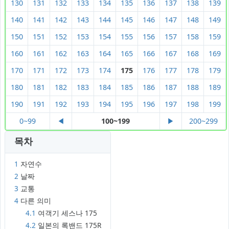
130
131
132
133
134
135
136
137
138
139
140
141
142
143
144
145
146
147
148
149
150
151
152
153
154
155
156
157
158
159
160
161
162
163
164
165
166
167
168
169
170
171
172
173
174
175
176
177
178
179
180
181
182
183
184
185
186
187
188
189
190
191
192
193
194
195
196
197
198
199
0~99
◀
100~199
▶
200~299
목차
1
자연수
2
날짜
3
교통
4
다른 의미
4.1
여객기 세스나 175
4.2
일본의 록밴드 175R