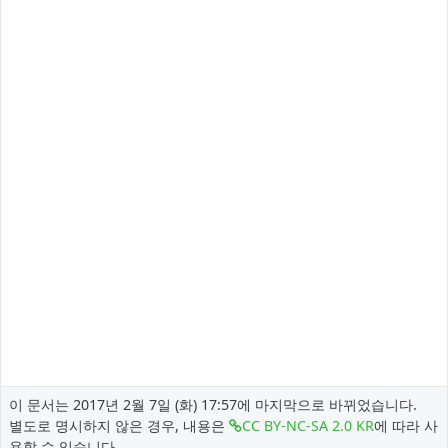
이 문서는 2017년 2월 7일 (화) 17:57에 마지막으로 바뀌었습니다.
별도로 명시하지 않은 경우, 내용은
CC BY-NC-SA 2.0 KR
에 따라 사
용할 수 있습니다.