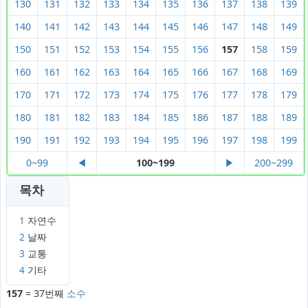
130
131
132
133
134
135
136
137
138
139
140
141
142
143
144
145
146
147
148
149
150
151
152
153
154
155
156
157
158
159
160
161
162
163
164
165
166
167
168
169
170
171
172
173
174
175
176
177
178
179
180
181
182
183
184
185
186
187
188
189
190
191
192
193
194
195
196
197
198
199
0~99
◀
100~199
▶
200~299
목차
1
자연수
2
날짜
3
교통
4
기타
157
= 37번째
소수