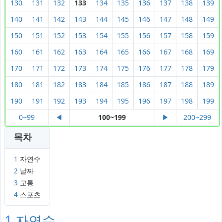
130
131
132
133
134
135
136
137
138
139
140
141
142
143
144
145
146
147
148
149
150
151
152
153
154
155
156
157
158
159
160
161
162
163
164
165
166
167
168
169
170
171
172
173
174
175
176
177
178
179
180
181
182
183
184
185
186
187
188
189
190
191
192
193
194
195
196
197
198
199
0~99
◀
100~199
▶
200~299
목차
1
자연수
2
날짜
3
교통
4
스포츠
1
자연수