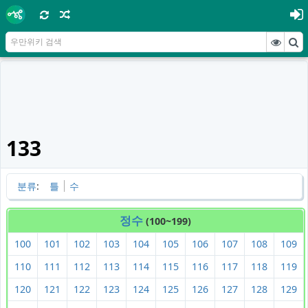
133
분류
:
틀
수
정수
(100~199)
100
101
102
103
104
105
106
107
108
109
110
111
112
113
114
115
116
117
118
119
120
121
122
123
124
125
126
127
128
129