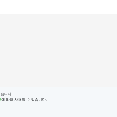
었습니다.
R
에 따라 사용할 수 있습니다.