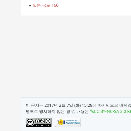
일본 국도 160
이 문서는 2017년 2월 7일 (화) 15:28에 마지막으로 바뀌
별도로 명시하지 않은 경우, 내용은
CC BY-NC-SA 2.0 K