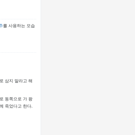
추
를 사용하는 모습
로 삼지 말라고 해
로 동쪽으로 가 왕
께 죽었다고 한다.