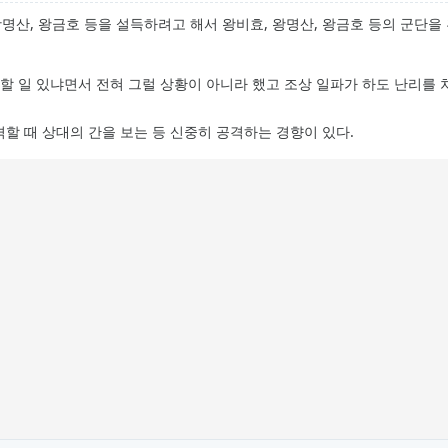
왕명산, 왕금호 등을 설득하려고 해서 왕비효, 왕명산, 왕금호 등의 군단
할 일 있냐면서 전혀 그럴 상황이 아니라 했고 조상 일파가 하도 난리를 
할 때 상대의 간을 보는 등 신중히 공격하는 경향이 있다.