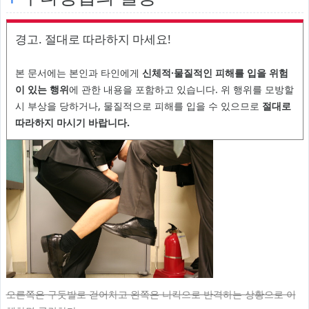
경고. 절대로 따라하지 마세요!
본 문서에는 본인과 타인에게
신체적·물질적인 피해를 입을 위험
이 있는 행위
에 관한 내용을 포함하고 있습니다. 위 행위를 모방할
시 부상을 당하거나, 물질적으로 피해를 입을 수 있으므로
절대로
따라하지 마시기 바랍니다.
오른쪽은 구둣발로 걷어차고 왼쪽은 니킥으로 반격하는 상황으로 이