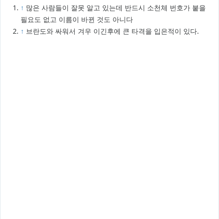
↑
많은 사람들이 잘못 알고 있는데 반드시 소천체 번호가 붙을
필요도 없고 이름이 바뀐 것도 아니다
↑
브란도와 싸워서 겨우 이긴후에 큰 타격을 입은적이 있다.