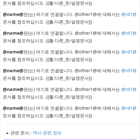
문서를 참조하십시오.
{{틀:다른_뜻/설명문서}}
@name@
은(는) 여기로 연결됩니다. @other1@에 대해서는
@rd1@
문서를 참조하십시오.
{{틀:다른_뜻/설명문서}}
@name@
은(는) 여기로 연결됩니다. @other1@에 대해서는
@rd1@
문서를 참조하십시오.
{{틀:다른_뜻/설명문서}}
@name@
은(는) 여기로 연결됩니다. @other1@에 대해서는
@rd1@
문서를 참조하십시오.
{{틀:다른_뜻/설명문서}}
@name@
은(는) 여기로 연결됩니다. @other1@에 대해서는
@rd1@
문서를 참조하십시오.
{{틀:다른_뜻/설명문서}}
@name@
은(는) 여기로 연결됩니다. @other1@에 대해서는
@rd1@
문서를 참조하십시오.
{{틀:다른_뜻/설명문서}}
@name@
은(는) 여기로 연결됩니다. @other1@에 대해서는
@rd1@
문서를 참조하십시오.
{{틀:다른_뜻/설명문서}}
관련 문서 :
역사 관련 정보