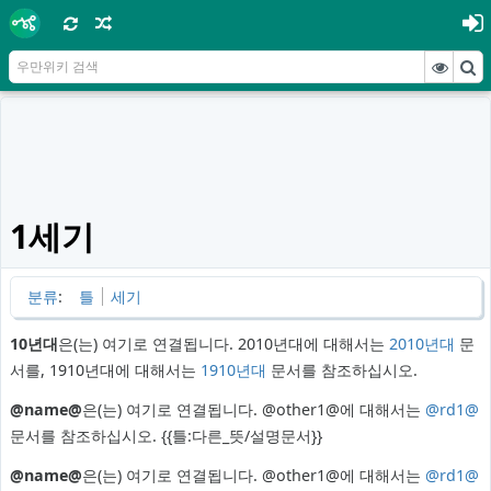
1세기
분류
:
틀
세기
10년대
은(는) 여기로 연결됩니다. 2010년대에 대해서는
2010년대
문
서를, 1910년대에 대해서는
1910년대
문서를 참조하십시오.
@name@
은(는) 여기로 연결됩니다. @other1@에 대해서는
@rd1@
문서를 참조하십시오.
{{틀:다른_뜻/설명문서}}
@name@
은(는) 여기로 연결됩니다. @other1@에 대해서는
@rd1@