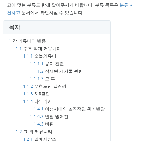
고에 맞는 분류도 함께 달아주시기 바랍니다. 분류 목록은
분류:사
건사고
문서에서 확인하실 수 있습니다.
목차
1
각 커뮤니티 반응
1.1
주요 적대 커뮤니티
1.1.1
오늘의유머
1.1.1.1
공지 관련
1.1.1.2
삭제된 게시물 관련
1.1.1.3
그 후
1.1.2
무한도전 갤러리
1.1.3
SLR클럽
1.1.4
나무위키
1.1.4.1
여성시대의 조직적인 위키반달
1.1.4.2
반달 방어전
1.1.4.3
비판
1.2
그 외 커뮤니티
1.2.1
일베저장소