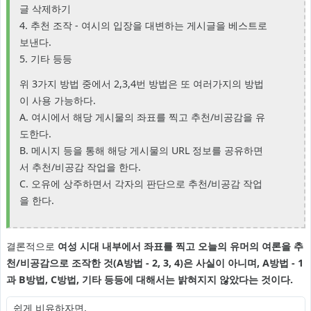
글 삭제하기
4. 추천 조작 - 여시의 입장을 대변하는 게시글을 베스트로
보낸다.
5. 기타 등등
위 3가지 방법 중에서 2,3,4번 방법은 또 여러가지의 방법
이 사용 가능하다.
A. 여시에서 해당 게시물의 좌표를 찍고 추천/비공감을 유
도한다.
B. 메시지 등을 통해 해당 게시물의 URL 정보를 공유하면
서 추천/비공감 작업을 한다.
C. 오유에 상주하면서 각자의 판단으로 추천/비공감 작업
을 한다.
결론적으로
여성 시대 내부에서 좌표를 찍고 오늘의 유머의 여론을 추
천/비공감으로 조작한 것(A방법 - 2, 3, 4)은 사실이 아니며,
A방법 - 1
과 B방법, C방법, 기타 등등에 대해서는 밝혀지지 않았다는 것이다.
쉽게 비유하자면,