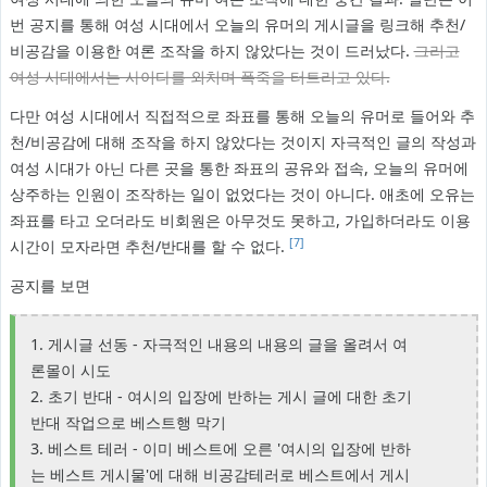
번 공지를 통해 여성 시대에서 오늘의 유머의 게시글을 링크해 추천/
비공감을 이용한 여론 조작을 하지 않았다는 것이 드러났다.
그리고
여성 시대에서는 사이다를 외치며 폭죽을 터트리고 있다.
다만 여성 시대에서 직접적으로 좌표를 통해 오늘의 유머로 들어와 추
천/비공감에 대해 조작을 하지 않았다는 것이지 자극적인 글의 작성과
여성 시대가 아닌 다른 곳을 통한 좌표의 공유와 접속, 오늘의 유머에
상주하는 인원이 조작하는 일이 없었다는 것이 아니다. 애초에 오유는
좌표를 타고 오더라도 비회원은 아무것도 못하고, 가입하더라도 이용
[7]
시간이 모자라면 추천/반대를 할 수 없다.
공지를 보면
1. 게시글 선동 - 자극적인 내용의 내용의 글을 올려서 여
론몰이 시도
2. 초기 반대 - 여시의 입장에 반하는 게시 글에 대한 초기
반대 작업으로 베스트행 막기
3. 베스트 테러 - 이미 베스트에 오른 '여시의 입장에 반하
는 베스트 게시물'에 대해 비공감테러로 베스트에서 게시