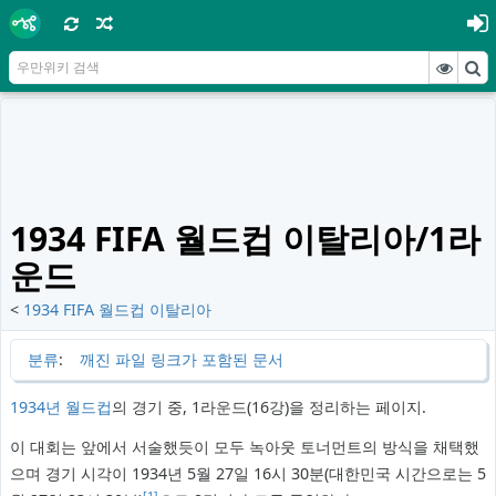
1934 FIFA 월드컵 이탈리아/1라
운드
<
1934 FIFA 월드컵 이탈리아
분류
:
깨진 파일 링크가 포함된 문서
1934년 월드컵
의 경기 중, 1라운드(16강)을 정리하는 페이지.
이 대회는 앞에서 서술했듯이 모두 녹아웃 토너먼트의 방식을 채택했
으며 경기 시각이 1934년 5월 27일 16시 30분(대한민국 시간으로는 5
[1]