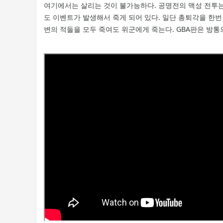
여기에서는 살리는 것이 불가능하다. 공명전의 맥성 전투는
도 이벤트가 발생해서 죽게 되어 있다. 일단 총퇴각을 한
변의 적들을 모두 죽여도 위군에게 죽는다. GBA판은 방통