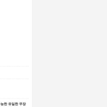
능한 유일한 무장