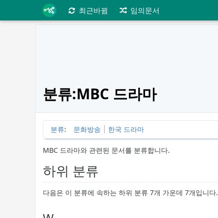
최근바뀜
임의문서
분류:MBC 드라마
분류
:
문화방송
한국 드라마
MBC 드라마와 관련된 문서를 분류합니다.
하위 분류
다음은 이 분류에 속하는 하위 분류 7개 가운데 7개입니다.
W