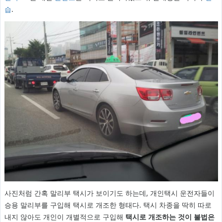
습
.
사진처럼 간혹 말리부 택시가 보이기도 하는데, 개인택시 운전자들이
승용 말리부를 구입해 택시로 개조한 형태다. 택시 차종을 딱히 따로
내지 않아도 개인이 개별적으로 구입해
택시로 개조하는 것이 불법은